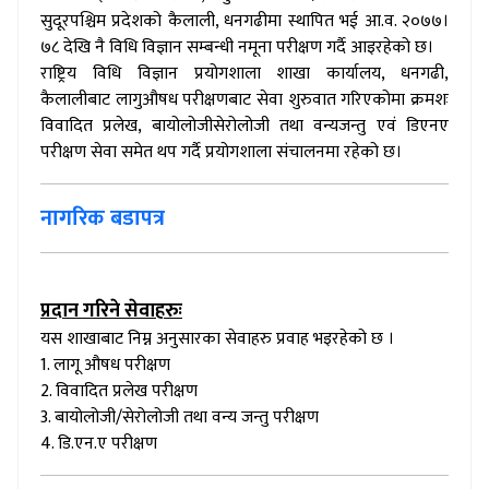
सुदूरपश्चिम प्रदेशको कैलाली, धनगढीमा स्थापित भई आ.व. २०७७।
७८ देखि नै विधि विज्ञान सम्बन्धी नमूना परीक्षण गर्दै आइरहेको छ।
राष्ट्रिय विधि विज्ञान प्रयोगशाला शाखा कार्यालय, धनगढी,
कैलालीबाट लागुऔषध परीक्षणबाट सेवा शुरुवात गरिएकोमा क्रमशः
विवादित प्रलेख, बायोलोजीसेरोलोजी तथा वन्यजन्तु एवं डिएनए
परीक्षण सेवा समेत थप गर्दै प्रयोगशाला संचालनमा रहेको छ।
नागरिक बडापत्र
प्रदान गरिने सेवाहरुः
यस शाखाबाट निम्न अनुसारका सेवाहरु प्रवाह भइरहेको छ ।
1. लागू औषध परीक्षण
2. विवादित प्रलेख परीक्षण
3. बायोलोजी/सेरोलोजी तथा वन्य जन्तु परीक्षण
4. डि.एन.ए परीक्षण