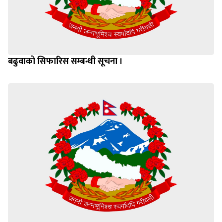
बढुवाको सिफारिस सम्बन्धी सूचना ।