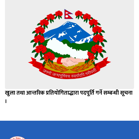
खुला तथा आन्तरिक प्रतियोगिताद्धारा पदपूर्ति गर्ने सम्बन्धी सूचना
।