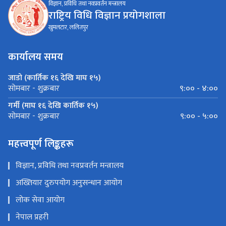
विज्ञान, प्रविधि तथा नवप्रवर्तन मन्त्रालय
राष्ट्रिय विधि विज्ञान प्रयोगशाला
खुमलटार, ललितपुर
कार्यालय समय
जाडो (कार्तिक १६ देखि माघ १५)
९:०० - ४:००
सोमबार - शुक्रबार
गर्मी (माघ १६ देखि कार्तिक १५)
९:०० - ५:००
सोमबार - शुक्रबार
महत्त्वपूर्ण लिङ्कहरू
विज्ञान, प्रविधि तथा नवप्रवर्तन मन्त्रालय
अख्तियार दुरुपयोग अनुसन्धान आयोग
लोक सेवा आयोग
नेपाल प्रहरी