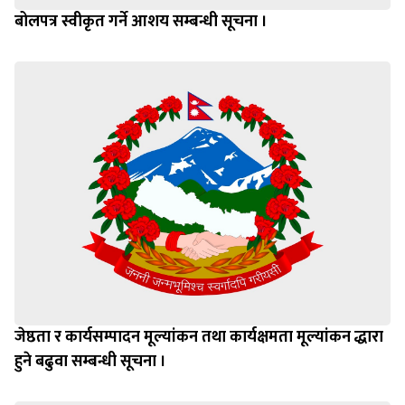
बोलपत्र स्वीकृत गर्ने आशय सम्बन्धी सूचना ।
जेष्ठता र कार्यसम्पादन मूल्यांकन तथा कार्यक्षमता मूल्यांकन द्धारा
हुने बढुवा सम्बन्धी सूचना ।